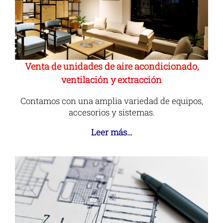
Venta de unidades de aire acondicionado,
ventilación y extracción
Contamos con una amplia variedad de equipos,
accesorios y sistemas.
Leer más…