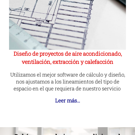
Diseño de proyectos de aire acondicionado,
ventilación, extracción y calefacción
Utilizamos el mejor software de cálculo y diseño,
nos ajustamos a los lineamientos del tipo de
espacio en el que requiera de nuestro servicio
Leer más…