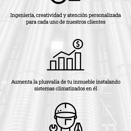
Ingeniería, creatividad y atención personalizada
para cada uno de nuestros clientes
Aumenta la plusvalía de tu inmueble instalando
sistemas climatizados en él