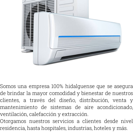
Somos una empresa 100% hidalguense que se asegura
de brindar la mayor comodidad y bienestar de nuestros
clientes, a través del diseño, distribución, venta y
mantenimiento de sistemas de aire acondicionado,
ventilación, calefacción y extracción.
Otorgamos nuestros servicios a clientes desde nivel
residencia, hasta hospitales, industrias, hoteles y más.