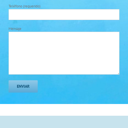
Teléfono (requerido)
Mensaje