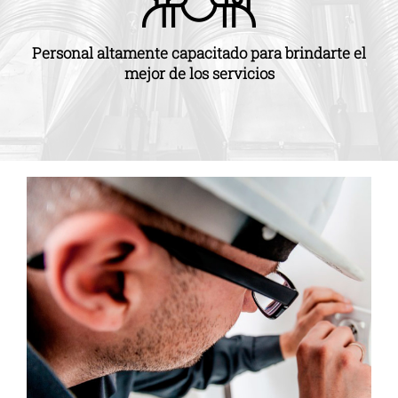
Personal altamente capacitado para brindarte el
mejor de los servicios