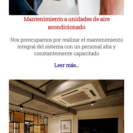
Mantenimiento a unidades de aire
acondicionado
Nos preocupamos por realizar el mantenimiento
integral del sistema con un personal alta y
constantemente capacitado
Leer más…