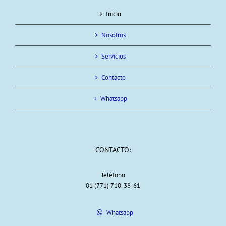
Inicio
Nosotros
Servicios
Contacto
Whatsapp
CONTACTO:
Teléfono
01 (771) 710-38-61
Whatsapp