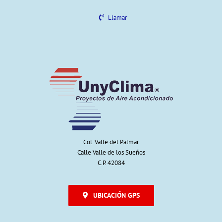
Llamar
Col. Valle del Palmar
Calle Valle de los Sueños
C.P. 42084
UBICACIÓN GPS