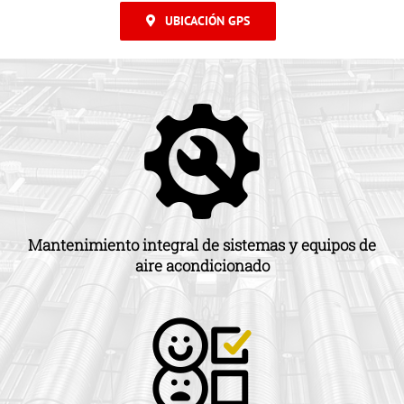
UBICACIÓN GPS
Mantenimiento integral de sistemas y equipos de
aire acondicionado