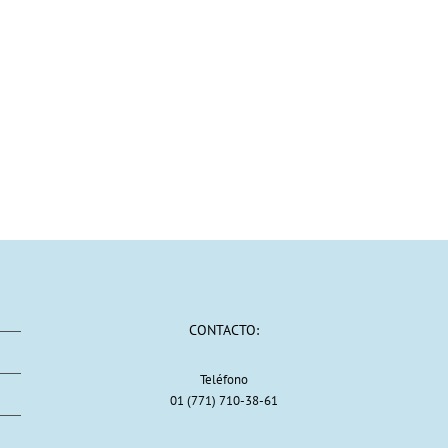
CONTACTO:
Teléfono
01 (771) 710-38-61