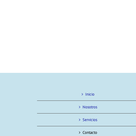
Inicio
Nosotros
Servicios
Contacto