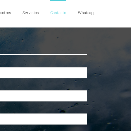
sotros
Servicios
Contacto
Whatsapp